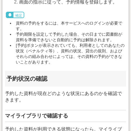
画面の指示に従って、予約情報を登録します。
補足
資料の予約をするには、本サービスへのログインが必要で
す。
予約期限を設定して予約した場合、その日までに図書館が
資料を準備できないと自動的に予約は解除されます。
[予約]ボタンが表示されていても、利用者としてのあなたの
状況（ペナルティ等）、資料の状況、貸出の規則、および
それらの組み合わせによっては、その資料の予約ができな
いことがあります。
予約状況の確認
予約した資料が現在どのような状況にあるのかを確認で
きます。
マイライブラリで確認する
予約した資料が利用できる状態になったら、マイライブ