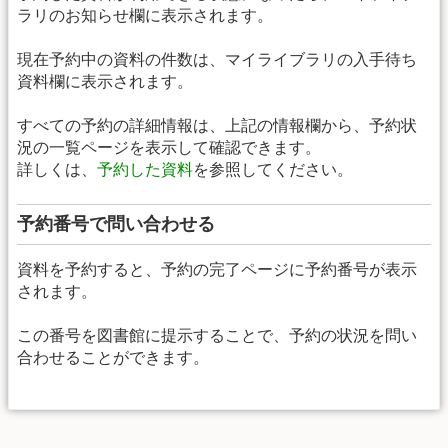
ラリのお知らせ欄に表示されます。
現在予約中の資料の件数は、マイライブラリの入手待ち
資料欄に表示されます。
すべての予約の詳細情報は、上記の情報欄から、予約状
況の一覧ページを表示して確認できます。
詳しくは、
予約した資料
を参照してください。
予約番号で問い合わせる
資料を予約すると、予約の完了ページに予約番号が表示
されます。
この番号を図書館に提示することで、予約の状況を問い
合わせることができます。