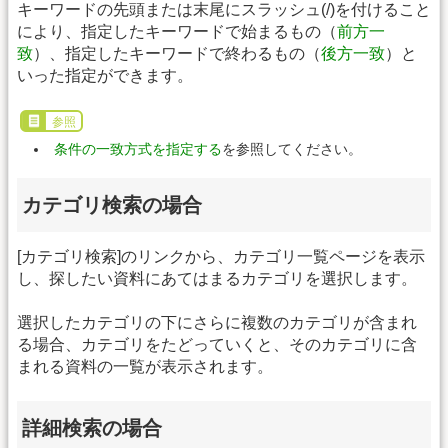
キーワードの先頭または末尾にスラッシュ(/)を付けること
により、指定したキーワードで始まるもの（
前方一
致
）、指定したキーワードで終わるもの（
後方一致
）と
いった指定ができます。
参照
条件の一致方式を指定する
を参照してください。
カテゴリ検索の場合
[カテゴリ検索]のリンクから、カテゴリ一覧ページを表示
し、探したい資料にあてはまるカテゴリを選択します。
選択したカテゴリの下にさらに複数のカテゴリが含まれ
る場合、カテゴリをたどっていくと、そのカテゴリに含
まれる資料の一覧が表示されます。
詳細検索の場合