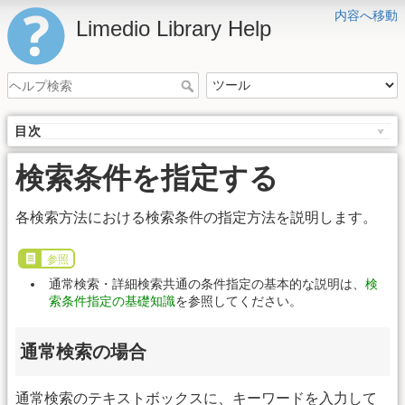
内容へ移動
Limedio Library Help
目次
検索条件を指定する
各検索方法における検索条件の指定方法を説明します。
参照
通常検索・詳細検索共通の条件指定の基本的な説明は、
検
索条件指定の基礎知識
を参照してください。
通常検索の場合
通常検索のテキストボックスに、キーワードを入力して