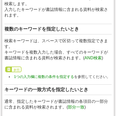
検索します。
入力したキーワードが書誌情報に含まれる資料が検索さ
れます。
複数のキーワードを指定したいとき
検索キーワードは、スペースで区切って複数指定できま
す。
キーワードを複数入力した場合、すべてのキーワードが
書誌情報に含まれる資料が検索されます。(
AND検索
)
参照
1つの入力欄に複数の条件を指定する
を参照してください。
キーワードの一致方式を指定したいとき
通常、指定したキーワードが書誌情報の各項目の一部分
に含まれる資料が検索されます。(
部分一致
)