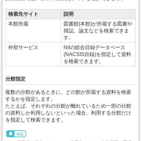
検索先サイト
説明
本館所蔵
図書館(本館)が所蔵する図書や
雑誌、論文などを検索できま
す。
外部サービス
NIIの総合目録データベース
(NACSIS目録)を指定して資料
を検索できます。
分館指定
複数の分館があるときに、どの館が所蔵する資料を検索
するかを指定します。
たとえば、それぞれの分館が離れているため一部の分館
の資料しか利用しないといった場合、利用する分館だけ
を指定して検索できます。
補足