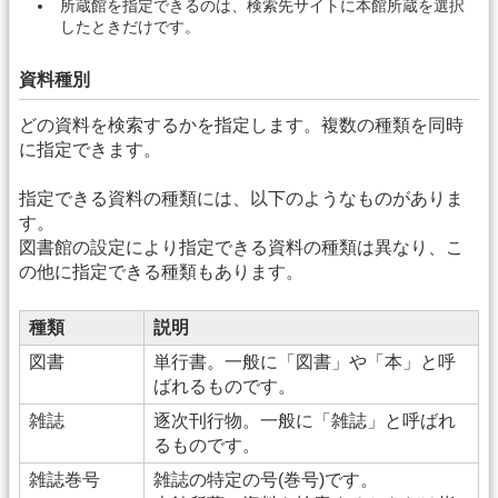
所蔵館を指定できるのは、検索先サイトに本館所蔵を選択
したときだけです。
資料種別
どの資料を検索するかを指定します。複数の種類を同時
に指定できます。
指定できる資料の種類には、以下のようなものがありま
す。
図書館の設定により指定できる資料の種類は異なり、こ
の他に指定できる種類もあります。
種類
説明
図書
単行書。一般に「図書」や「本」と呼
ばれるものです。
雑誌
逐次刊行物。一般に「雑誌」と呼ばれ
るものです。
雑誌巻号
雑誌の特定の号(巻号)です。