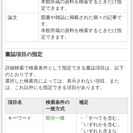
本館所蔵の資料を検索するときだけ指
定できます。
論文
図書や雑誌に掲載された個々の記事で
す。
本館所蔵の資料を検索するときだけ指
定できます。
書誌項目の指定
詳細検索で検索条件として指定できる書誌項目は、以下
のとおりです。
選択した検索先によっては、表示されない項目、また
は、これ以外にも指定できる項目があります。
項目名
検索条件の
補足
一致方式
キーワード
部分一致
・「すべてを含む」
「いずれかを含む」
「いずれも含まな