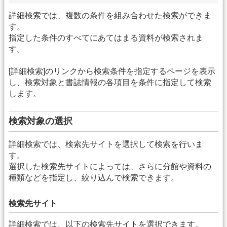
詳細検索では、複数の条件を組み合わせた検索ができま
す。
指定した条件のすべてにあてはまる資料が検索されま
す。
[詳細検索]のリンクから検索条件を指定するページを表示
し、検索対象と書誌情報の各項目を条件に指定して検索
します。
検索対象の選択
詳細検索では、検索先サイトを選択して検索を行いま
す。
選択した検索先サイトによっては、さらに分館や資料の
種類などを指定し、絞り込んで検索できます。
検索先サイト
詳細検索では、以下の検索先サイトを選択できます。