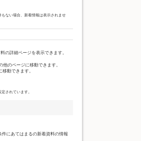
件もない場合、新着情報は表示されませ
資料の詳細ページを表示できます。
覧の他のページに移動できます。
に移動できます。
設定されています。
条件にあてはまるの新着資料の情報