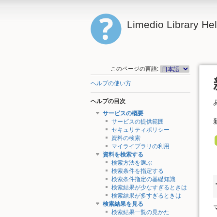
Limedio Library He
このページの言語:
ヘルプの使い方
ヘルプの目次
サービスの概要
サービスの提供範囲
セキュリティポリシー
資料の検索
マイライブラリの利用
資料を検索する
検索方法を選ぶ
検索条件を指定する
検索条件指定の基礎知識
検索結果が少なすぎるときは
検索結果が多すぎるときは
検索結果を見る
検索結果一覧の見かた